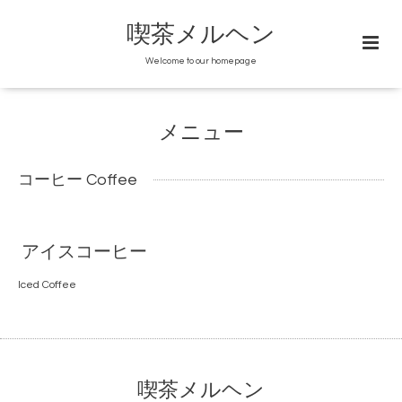
喫茶メルヘン
Welcome to our homepage
メニュー
コーヒー Coffee
アイスコーヒー
Iced Coffee
喫茶メルヘン