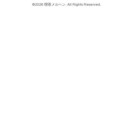
©2026
喫茶メルヘン
. All Rights Reserved.