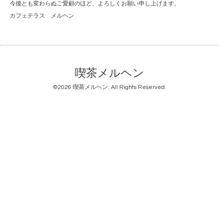
今後とも変わらぬご愛顧のほど、よろしくお願い申し上げます。
カフェテラス メルヘン
喫茶メルヘン
©2026
喫茶メルヘン
. All Rights Reserved.