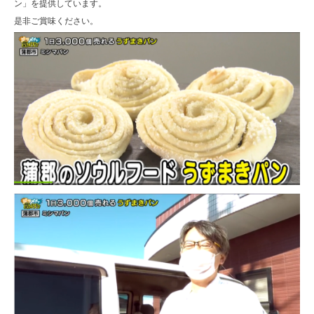
ン」を提供しています。
是非ご賞味ください。